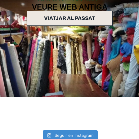
VEURE WEB ANTIGA
VIATJAR AL PASSAT
Seguir en Instagram