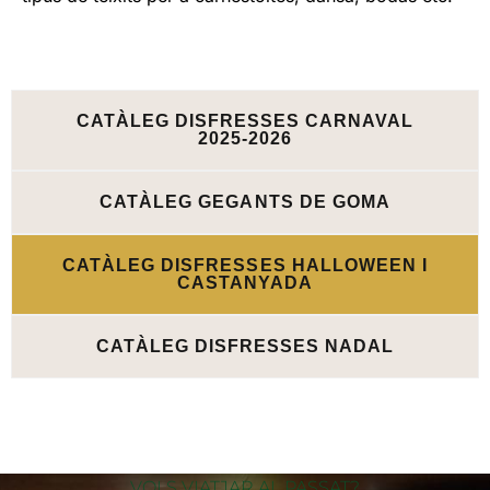
CATÀLEG DISFRESSES CARNAVAL
2025-2026
CATÀLEG GEGANTS DE GOMA
CATÀLEG DISFRESSES HALLOWEEN I
CASTANYADA
CATÀLEG DISFRESSES NADAL
VOLS VIATJAR AL PASSAT?