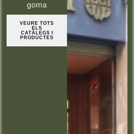
goma
VEURE TOTS
ELS
CATÀLEGS I
PRODUCTES